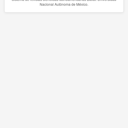
Nacional Autónoma de México.