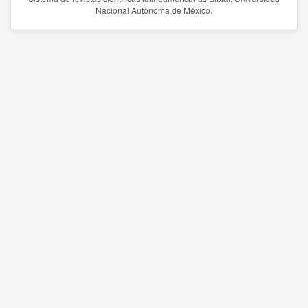
Nacional Autónoma de México.