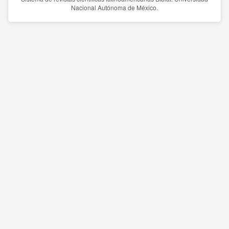
Nacional Autónoma de México.