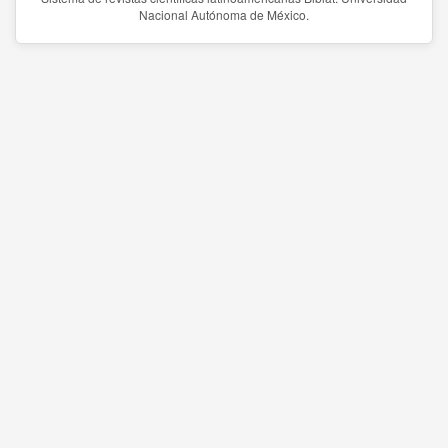
Nacional Autónoma de México.