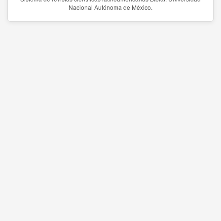
Nacional Autónoma de México.