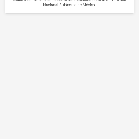
Nacional Autónoma de México.