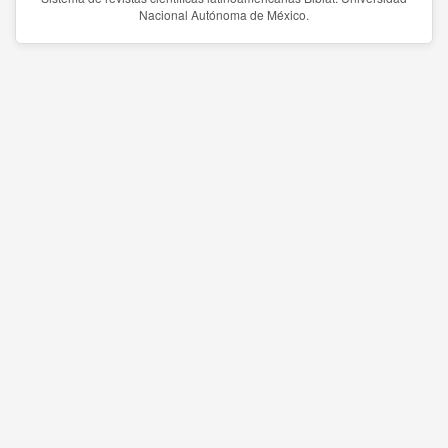
Nacional Autónoma de México.