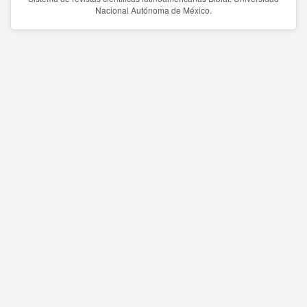
Nacional Autónoma de México.