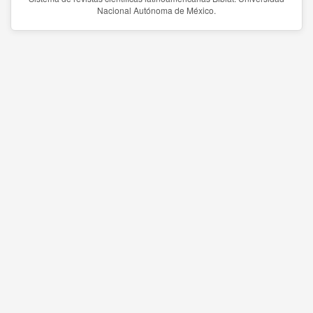
Nacional Autónoma de México.