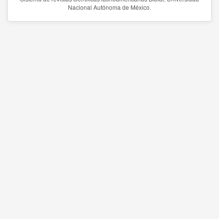
Nacional Autónoma de México.