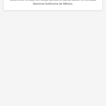
Nacional Autónoma de México.