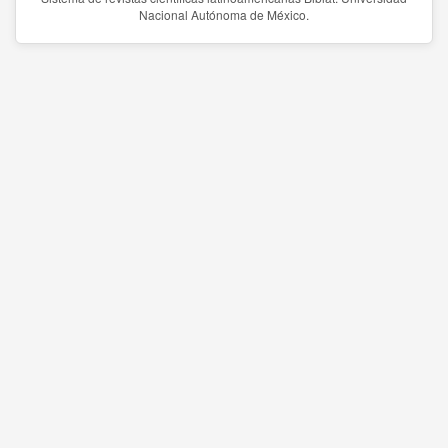
Nacional Autónoma de México.