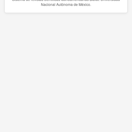
Nacional Autónoma de México.