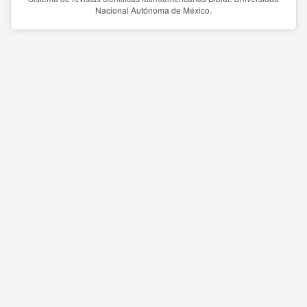
Nacional Autónoma de México.