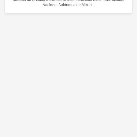
Nacional Autónoma de México.