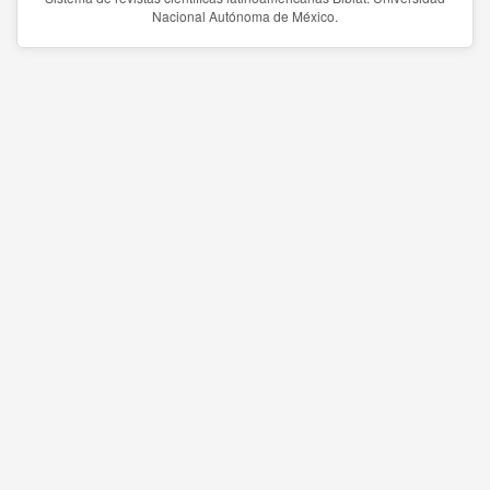
Nacional Autónoma de México.