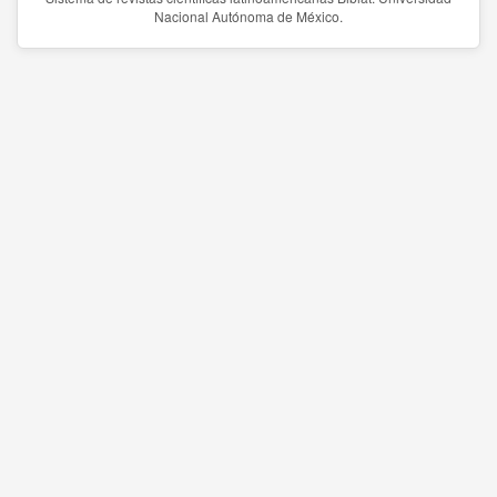
Nacional Autónoma de México.