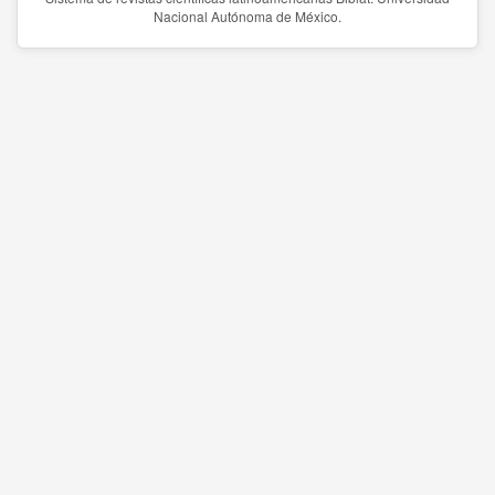
Nacional Autónoma de México.