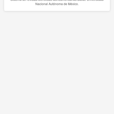
Nacional Autónoma de México.