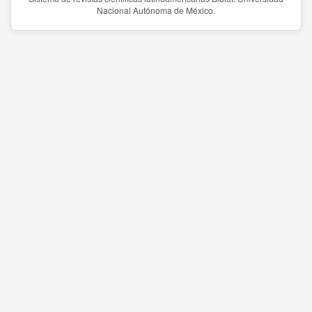
Nacional Autónoma de México.