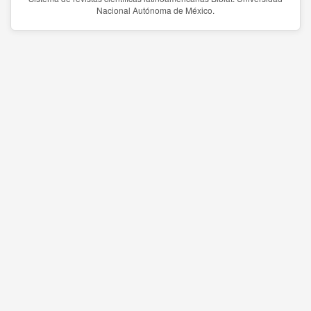
Nacional Autónoma de México.