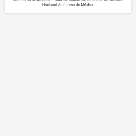
Nacional Autónoma de México.