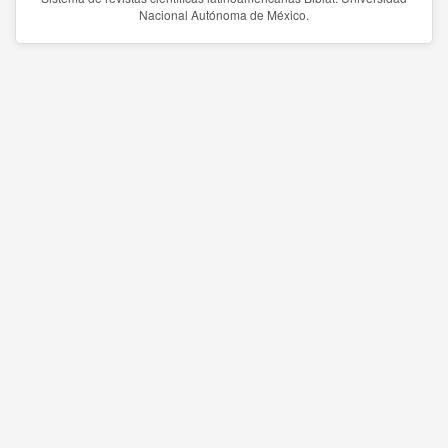
Nacional Autónoma de México.