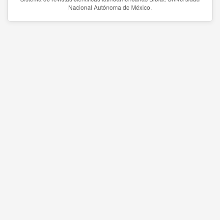
Nacional Autónoma de México.