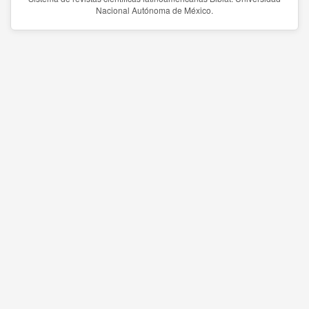
Nacional Autónoma de México.