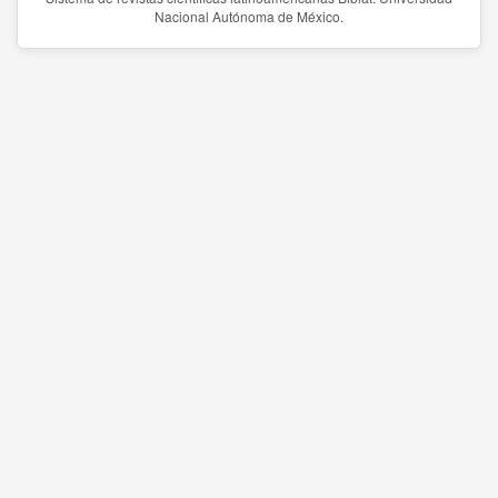
Nacional Autónoma de México.