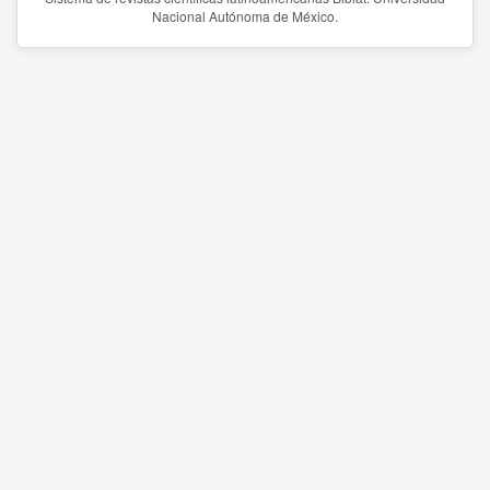
Nacional Autónoma de México.