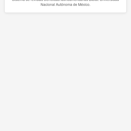
Nacional Autónoma de México.