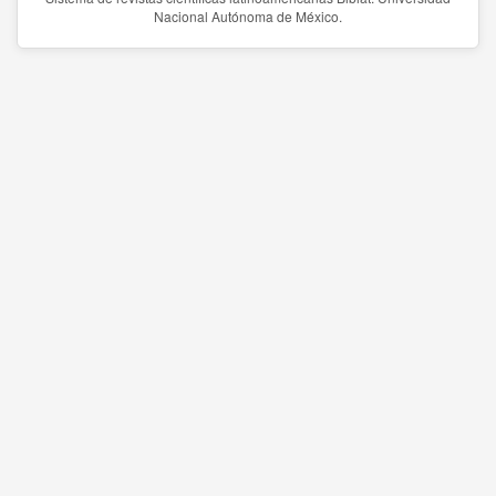
Nacional Autónoma de México.