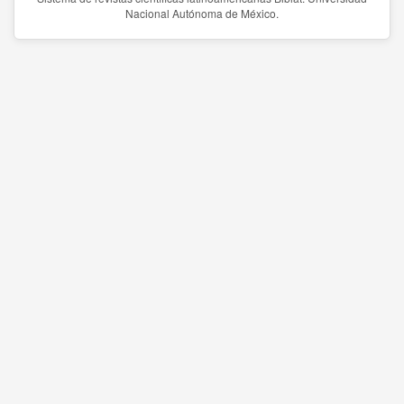
Nacional Autónoma de México.