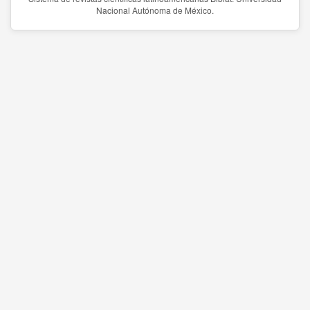
Nacional Autónoma de México.