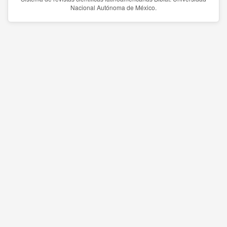
Nacional Autónoma de México.