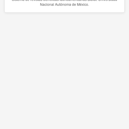
Nacional Autónoma de México.