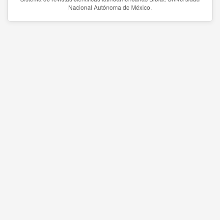
Nacional Autónoma de México.