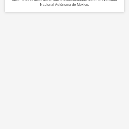
Nacional Autónoma de México.