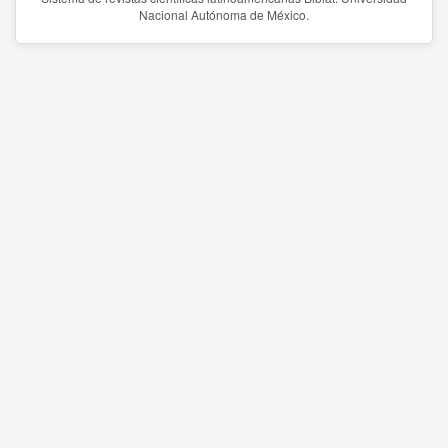
Nacional Autónoma de México.