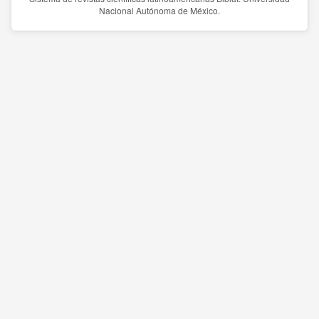
Nacional Autónoma de México.