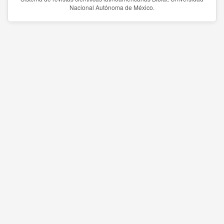
Nacional Autónoma de México.