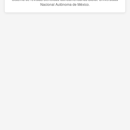
Nacional Autónoma de México.