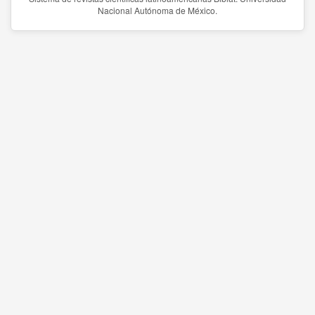
Nacional Autónoma de México.