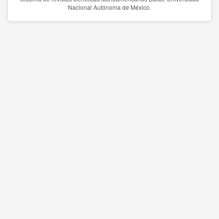
Nacional Autónoma de México.