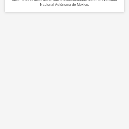
Nacional Autónoma de México.