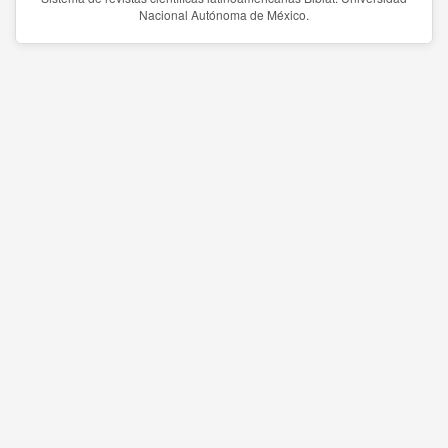
Nacional Autónoma de México.