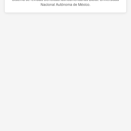
Nacional Autónoma de México.