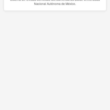
Nacional Autónoma de México.