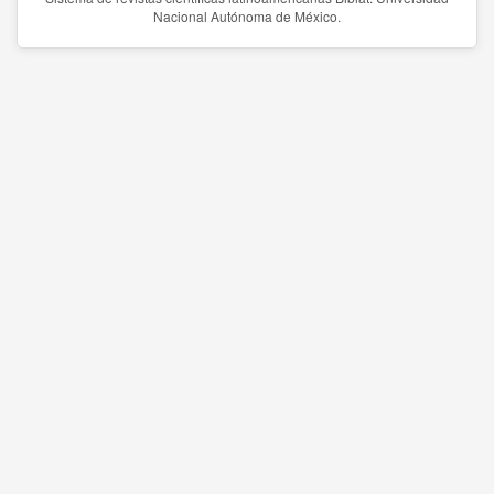
Nacional Autónoma de México.