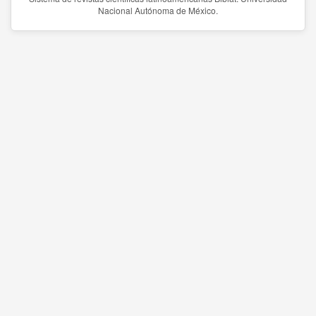
Nacional Autónoma de México.