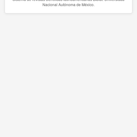
Nacional Autónoma de México.