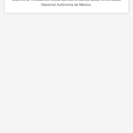
Nacional Autónoma de México.