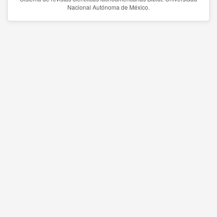
Nacional Autónoma de México.